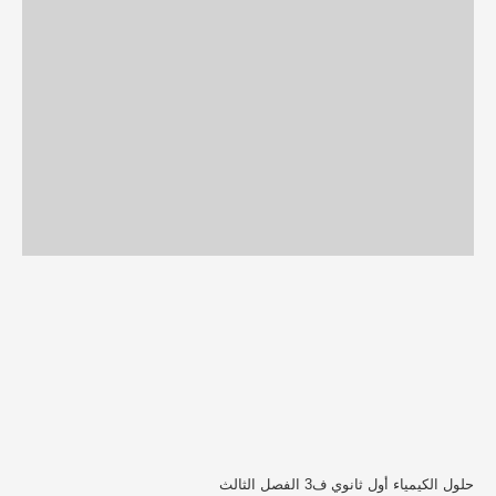
حلول الكيمياء أول ثانوي ف3 الفصل الثالث