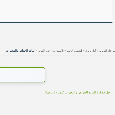
مرحلة الثانوية
»
أول ثانوي
»
الفصل الثالث
»
الكيمياء 1
»
حل الكتاب
»
المادة الخواص والمتغيرات
‏‏حل فصل2 المادة الخواص والتغيرات كيمياء 1ث ف3