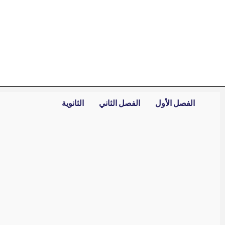
خطي
لى
لمحتوى
الفصل الأول
الفصل الثاني
الثانوية