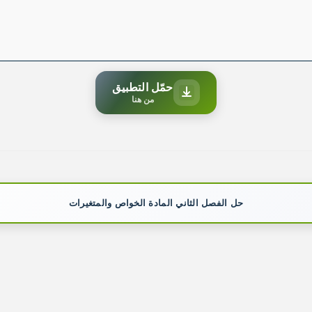
حمّل التطبيق
من هنا
حل الفصل الثاني المادة الخواص والمتغيرات